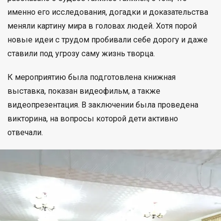
именно его исследования, догадки и доказательства
меняли картину мира в головах людей. Хотя порой
новые идеи с трудом пробивали себе дорогу и даже
ставили под угрозу саму жизнь творца.
К мероприятию была подготовлена книжная
выставка, показан видеофильм, а также
видеопрезентация. В заключении была проведена
викторина, на вопросы которой дети активно
отвечали.