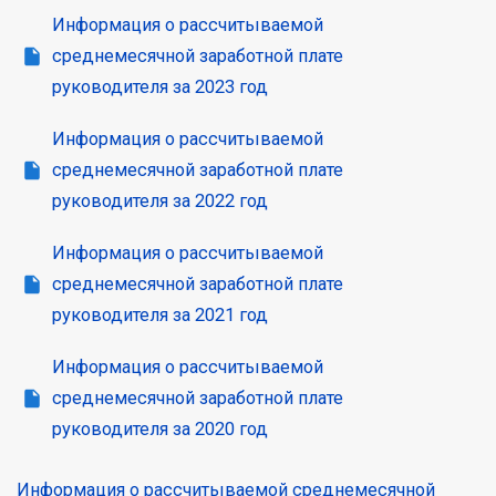
Информация о рассчитываемой
среднемесячной заработной плате
руководителя за 2023 год
Информация о рассчитываемой
среднемесячной заработной плате
руководителя за 2022 год
Информация о рассчитываемой
среднемесячной заработной плате
руководителя за 2021 год
Информация о рассчитываемой
среднемесячной заработной плате
руководителя за 2020 год
Информация о рассчитываемой среднемесячной