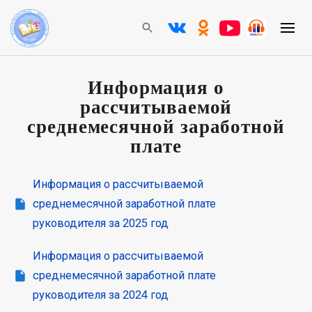
Информация о
рассчитываемой
среднемесячной заработной
плате
Информация о рассчитываемой
среднемесячной заработной плате
руководителя за 2025 год
Информация о рассчитываемой
среднемесячной заработной плате
руководителя за 2024 год