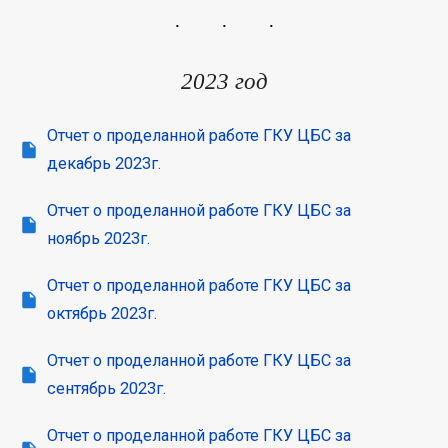
2023 год
Отчет о проделанной работе ГКУ ЦБС за
декабрь 2023г.
Отчет о проделанной работе ГКУ ЦБС за
ноябрь 2023г.
Отчет о проделанной работе ГКУ ЦБС за
октябрь 2023г.
Отчет о проделанной работе ГКУ ЦБС за
сентябрь 2023г.
Отчет о проделанной работе ГКУ ЦБС за