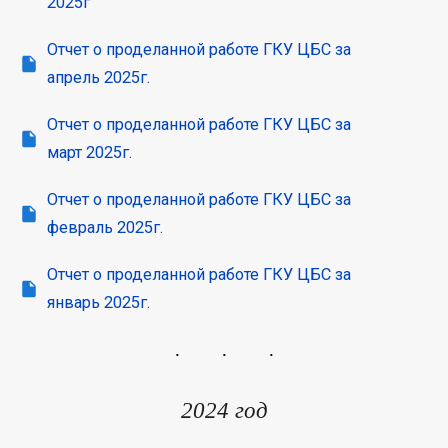
2025г
Отчет о проделанной работе ГКУ ЦБС за
апрель 2025г.
Отчет о проделанной работе ГКУ ЦБС за
март 2025г.
Отчет о проделанной работе ГКУ ЦБС за
февраль 2025г.
Отчет о проделанной работе ГКУ ЦБС за
январь 2025г.
2024 год