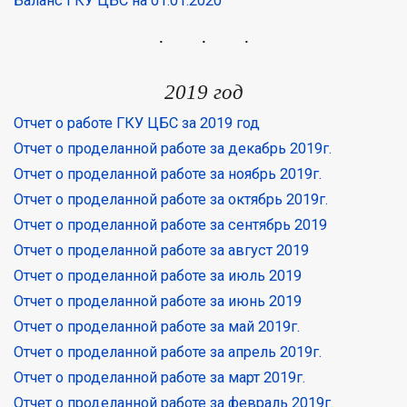
Баланс ГКУ ЦБС на 01.01.2020
2019 год
Отчет о работе ГКУ ЦБС за 2019 год
Отчет о проделанной работе за декабрь 2019г.
Отчет о проделанной работе за ноябрь 2019г.
Отчет о проделанной работе за октябрь 2019г.
Отчет о проделанной работе за сентябрь 2019
Отчет о проделанной работе за август 2019
Отчет о проделанной работе за июль 2019
Отчет о проделанной работе за июнь 2019
Отчет о проделанной работе за май 2019г.
Отчет о проделанной работе за апрель 2019г.
Отчет о проделанной работе за март 2019г.
Отчет о проделанной работе за февраль 2019г.