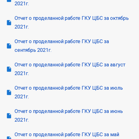
2021г.
Отчет о проделанной работе ГКУ ЦБС за октябрь
2021г.
Отчет о проделанной работе ГКУ ЦБС за
сентябрь 2021г.
Отчет о проделанной работе ГКУ ЦБС за август
2021г.
Отчет о проделанной работе ГКУ ЦБС за июль
2021г.
Отчет о проделанной работе ГКУ ЦБС за июнь
2021г.
Отчет о проделанной работе ГКУ ЦБС за май