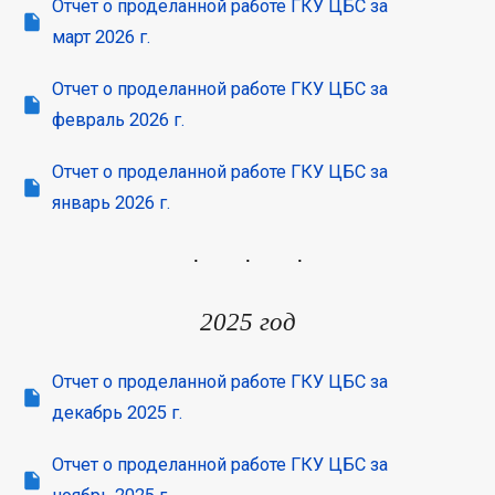
Отчет о проделанной работе ГКУ ЦБС за
март 2026 г.
Отчет о проделанной работе ГКУ ЦБС за
февраль 2026 г.
Отчет о проделанной работе ГКУ ЦБС за
январь 2026 г.
2025 год
Отчет о проделанной работе ГКУ ЦБС за
декабрь 2025 г.
Отчет о проделанной работе ГКУ ЦБС за