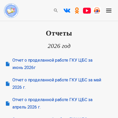
Отчеты
2026 год
Отчет о проделанной работе ГКУ ЦБС за
июнь 2026г
Отчет о проделанной работе ГКУ ЦБС за май
2026 г.
Отчет о проделанной работе ГКУ ЦБС за
апрель 2026 г.