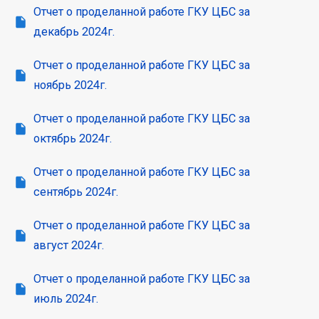
Отчет о проделанной работе ГКУ ЦБС за
декабрь 2024г.
Отчет о проделанной работе ГКУ ЦБС за
ноябрь 2024г.
Отчет о проделанной работе ГКУ ЦБС за
октябрь 2024г.
Отчет о проделанной работе ГКУ ЦБС за
сентябрь 2024г.
Отчет о проделанной работе ГКУ ЦБС за
август 2024г.
Отчет о проделанной работе ГКУ ЦБС за
июль 2024г.