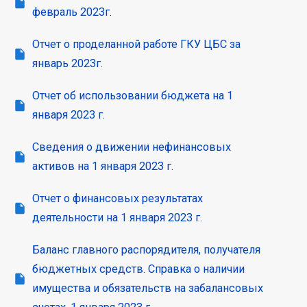
февраль 2023г.
Отчет о проделанной работе ГКУ ЦБС за
январь 2023г.
Отчет об использовании бюджета на 1
января 2023 г.
Сведения о движении нефинансовых
активов на 1 января 2023 г.
Отчет о финансовых результатах
деятельности на 1 января 2023 г.
Баланс главного распорядителя, получателя
бюджетных средств. Справка о наличии
имущества и обязательств на забалансовых