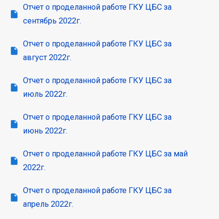
Отчет о проделанной работе ГКУ ЦБС за
сентябрь 2022г.
Отчет о проделанной работе ГКУ ЦБС за
август 2022г.
Отчет о проделанной работе ГКУ ЦБС за
июль 2022г.
Отчет о проделанной работе ГКУ ЦБС за
июнь 2022г.
Отчет о проделанной работе ГКУ ЦБС за май
2022г.
Отчет о проделанной работе ГКУ ЦБС за
апрель 2022г.