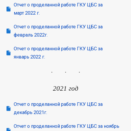
Отчет о проделанной работе ГКУ ЦБС за
март 2022 г.
Отчет о проделанной работе ГКУ ЦБС за
февраль 2022г.
Отчет о проделанной работе ГКУ ЦБС за
январь 2022 г.
2021 год
Отчет о проделанной работе ГКУ ЦБС за
декабрь 2021г.
Отчет о проделанной работе ГКУ ЦБС за ноябрь