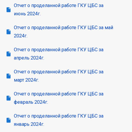
Отчет о проделанной работе ГКУ ЦБС за
июнь 2024г.
Отчет о проделанной работе ГКУ ЦБС за май
2024г.
Отчет о проделанной работе ГКУ ЦБС за
апрель 2024г.
Отчет о проделанной работе ГКУ ЦБС за
март 2024г.
Отчет о проделанной работе ГКУ ЦБС за
февраль 2024г.
Отчет о проделанной работе ГКУ ЦБС за
январь 2024г.