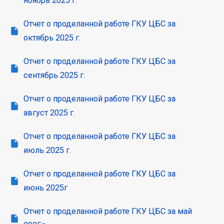
ноябрь 2025 г.
Отчет о проделанной работе ГКУ ЦБС за
октябрь 2025 г.
Отчет о проделанной работе ГКУ ЦБС за
сентябрь 2025 г.
Отчет о проделанной работе ГКУ ЦБС за
август 2025 г.
Отчет о проделанной работе ГКУ ЦБС за
июль 2025 г.
Отчет о проделанной работе ГКУ ЦБС за
июнь 2025г
Отчет о проделанной работе ГКУ ЦБС за май