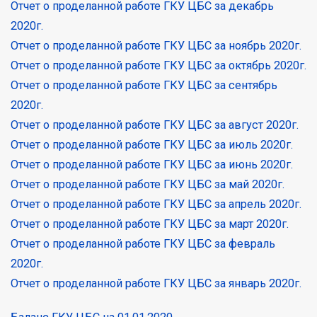
Отчет о проделанной работе ГКУ ЦБС за декабрь
2020г.
Отчет о проделанной работе ГКУ ЦБС за ноябрь 2020г.
Отчет о проделанной работе ГКУ ЦБС за октябрь 2020г.
Отчет о проделанной работе ГКУ ЦБС за сентябрь
2020г.
Отчет о проделанной работе ГКУ ЦБС за август 2020г.
Отчет о проделанной работе ГКУ ЦБС за июль 2020г.
Отчет о проделанной работе ГКУ ЦБС за июнь 2020г.
Отчет о проделанной работе ГКУ ЦБС за май 2020г.
Отчет о проделанной работе ГКУ ЦБС за апрель 2020г.
Отчет о проделанной работе ГКУ ЦБС за март 2020г.
Отчет о проделанной работе ГКУ ЦБС за февраль
2020г.
Отчет о проделанной работе ГКУ ЦБС за январь 2020г.