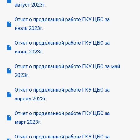
август 2023г.
Отчет о проделанной работе ГКУ ЦБС за
июль 2023г.
Отчет о проделанной работе ГКУ ЦБС за
июнь 2023г.
Отчет о проделанной работе ГКУ ЦБС за май
2023г.
Отчет о проделанной работе ГКУ ЦБС за
апрель 2023г.
Отчет о проделанной работе ГКУ ЦБС за
март 2023г.
Отчет о проделанной работе ГКУ ЦБС за