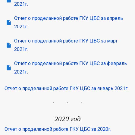
2021г.
Отчет о проделанной работе ГКУ ЦБС за апрель
2021г.
Отчет о проделанной работе ГКУ ЦБС за март
2021г.
Отчет о проделанной работе ГКУ ЦБС за февраль
2021г.
Отчет о проделанной работе ГКУ ЦБС за январь 2021г.
2020 год
Отчет о проделанной работе ГКУ ЦБС за 2020г.