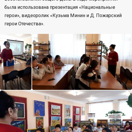
была использована презентация «Национальные
герои», видеоролик «Кузьма Минин и Д. Пожарский
герои Отечества».