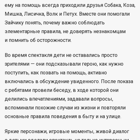
ему на помощь всегда приходили друзья Собака, Коза,
Мишка, Лисичка, Волк и Петух. Вместе они помогали
Зайчику понять, почему важно соблюдать
элементарные правила, не доверять незнакомцам
и помнить об осторожности.
Во время спектакля дети не оставались просто
зрителями — они подсказывали герою, как нужно
поступить, как позвать на помощь, активно
включались в обсуждение увиденного. После показа
с ребятами провели беседу, в ходе которой они
делились впечатлениями, задавали вопросы,
вспоминали похожие случаи из жизни и повторяли
основные правила поведения в быту и на улице.
Яркие персонажи, игровые моменты, живой диалог