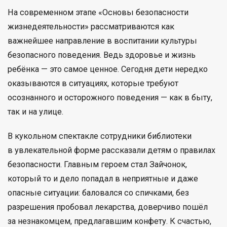
На современном этапе «Основы безопасности
жизнедеятельности» рассматриваются как
важнейшее направление в воспитании культуры
безопасного поведения. Ведь здоровье и жизнь
ребёнка — это самое ценное. Сегодня дети нередко
оказываются в ситуациях, которые требуют
осознанного и осторожного поведения — как в быту,
так и на улице.
В кукольном спектакле сотрудники библиотеки
в увлекательной форме рассказали детям о правилах
безопасности. Главным героем стал Зайчонок,
который то и дело попадал в неприятные и даже
опасные ситуации: баловался со спичками, без
разрешения пробовал лекарства, доверчиво пошёл
за незнакомцем, предлагавшим конфету. К счастью,