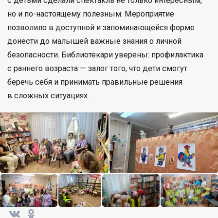
с детьми сделали спектакль не только интересным,
но и по-настоящему полезным. Мероприятие
позволило в доступной и запоминающейся форме
донести до малышей важные знания о личной
безопасности. Библиотекари уверены: профилактика
с раннего возраста — залог того, что дети смогут
беречь себя и принимать правильные решения
в сложных ситуациях.