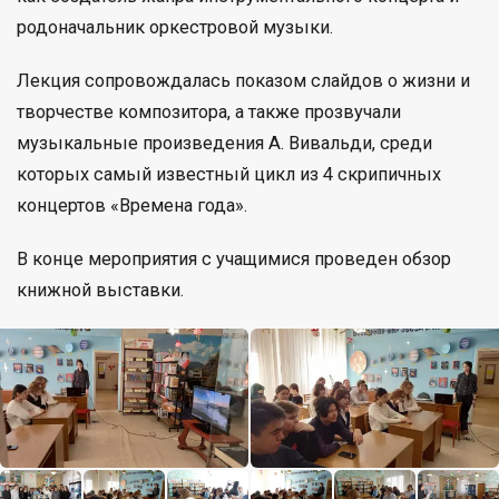
родоначальник оркестровой музыки.
Лекция сопровождалась показом слайдов о жизни и
творчестве композитора, а также прозвучали
музыкальные произведения А. Вивальди, среди
которых самый известный цикл из 4 скрипичных
концертов «Времена года».
В конце мероприятия с учащимися проведен обзор
книжной выставки.