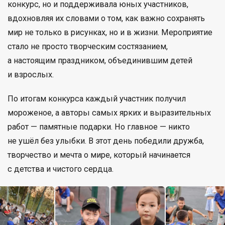
конкурс, но и поддерживала юных участников,
вдохновляя их словами о том, как важно сохранять
мир не только в рисунках, но и в жизни. Мероприятие
стало не просто творческим состязанием,
а настоящим праздником, объединившим детей
и взрослых.
По итогам конкурса каждый участник получил
мороженое, а авторы самых ярких и выразительных
работ — памятные подарки. Но главное — никто
не ушёл без улыбки. В этот день победили дружба,
творчество и мечта о мире, который начинается
с детства и чистого сердца.