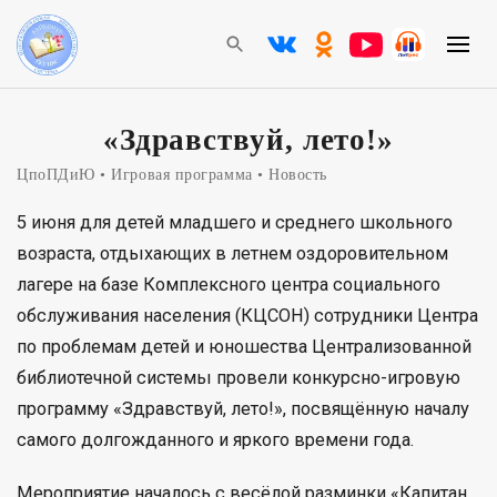
«Здравствуй, лето!»
ЦпоПДиЮ
Игровая программа
Новость
5 июня для детей младшего и среднего школьного
возраста, отдыхающих в летнем оздоровительном
лагере на базе Комплексного центра социального
обслуживания населения (КЦСОН) сотрудники Центра
по проблемам детей и юношества Централизованной
библиотечной системы провели конкурсно-игровую
программу «Здравствуй, лето!», посвящённую началу
самого долгожданного и яркого времени года.
Мероприятие началось с весёлой разминки «Капитан