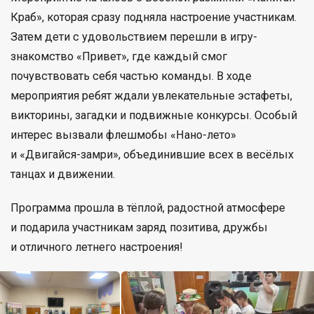
Краб», которая сразу подняла настроение участникам.
Затем дети с удовольствием перешли в игру-
знакомство «Привет», где каждый смог
почувствовать себя частью команды. В ходе
мероприятия ребят ждали увлекательные эстафеты,
викторины, загадки и подвижные конкурсы. Особый
интерес вызвали флешмобы «Нано-лето»
и «Двигайся-замри», объединившие всех в весёлых
танцах и движении.
Программа прошла в тёплой, радостной атмосфере
и подарила участникам заряд позитива, дружбы
и отличного летнего настроения!