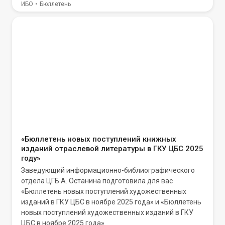
ИБО
Бюллетень
«Бюллетень новых поступлений книжных
изданий отраслевой литературы в ГКУ ЦБС 2025
году»
Заведующий информационно-библиографического
отдела ЦГБ А. Останина подготовила для вас
«Бюллетень новых поступлений художественных
изданий в ГКУ ЦБС в ноябре 2025 года» и «Бюллетень
новых поступлений художественных изданий в ГКУ
ЦБС в ноябре 2025 года»