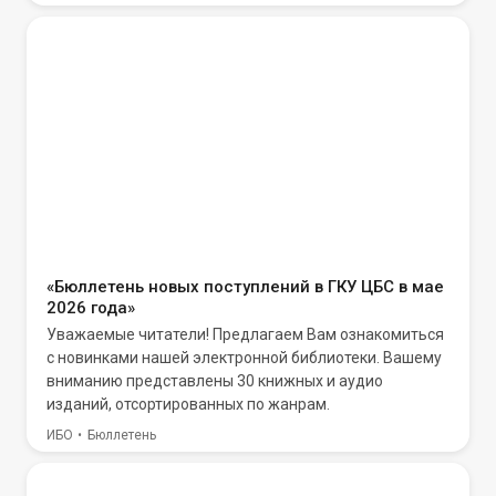
«Бюллетень новых поступлений в ГКУ ЦБС в мае
2026 года»
Уважаемые читатели! Предлагаем Вам ознакомиться
с новинками нашей электронной библиотеки. Вашему
вниманию представлены 30 книжных и аудио
изданий, отсортированных по жанрам.
ИБО
Бюллетень