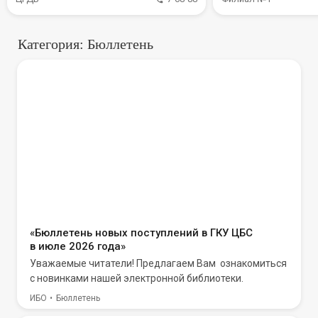
Категория: Бюллетень
«Бюллетень новых поступлений в ГКУ ЦБС
в июле 2026 года»
Уважаемые читатели! Предлагаем Вам ознакомиться
с новинками нашей электронной библиотеки.
ИБО
Бюллетень