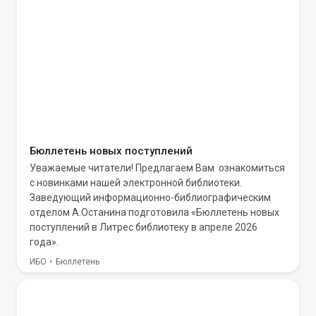
Бюллетень новых поступлений
Уважаемые читатели! Предлагаем Вам ознакомиться
с новинками нашей электронной библиотеки.
Заведующий информационно-библиографическим
отделом А.Останина подготовила «Бюллетень новых
поступлений в Литрес библиотеку в апреле 2026
года».
ИБО
Бюллетень