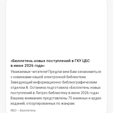
«Бюллетень новых поступлений в ГКУ ЦБС
в июне 2026 года»
Уважаемые читатели! Предлагаем Вам ознакомиться
с новинками нашей электронной библиотеки.
Заведующий информационно-библиографическим
отделом А. Останина подготовила «Бюллетень новых
поступлений в Литрес библиотеку в июне 2026 года»
Вашему вниманию представлены 75 книжных и аудио
изданий, отсортированных по жанрам.
ИБО
Бюллетень