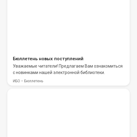
Бюллетень новых поступлений
Уважаемые читатели! Предлагаем Вам ознакомиться
с новинками нашей электронной библиотеки.
ИБО
Бюллетень