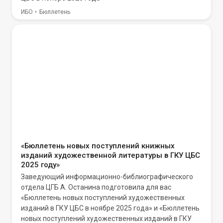
ИБО
Бюллетень
«Бюллетень новых поступлений книжных
изданий художественной литературы в ГКУ ЦБС
2025 году»
Заведующий информационно-библиографического
отдела ЦГБ А. Останина подготовила для вас
«Бюллетень новых поступлений художественных
изданий в ГКУ ЦБС в ноябре 2025 года» и «Бюллетень
новых поступлений художественных изданий в ГКУ