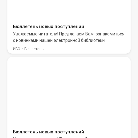
Бюллетень новых поступлений
Уважаемые читатели! Предлагаем Вам ознакомиться
с новинками нашей электронной библиотеки.
ИБО
Бюллетень
Бюллетень новых поступлений