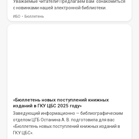
Уважаемые читатели! Предлагаем Вам ознакомиться
с новинками нашей электронной библиотеки.
ИБО
Бюллетень
«Бюллетень новых поступлений книжных
изданий в ГКУ ЦБС 2025 году»
Заведующий информационно — библиографическим
отделом ЦГБ Останина А. В. подготовила для вас
«Бюллетень новых поступлений книжных изданий в
ГКУ ЦБС».