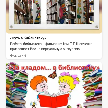
«Путь в библиотеку»
Ребята, библиотека – филиал № 1им. Т.Г. Шевченко
приглашает Вас на виртуальную экскурсию.
Филиал №1