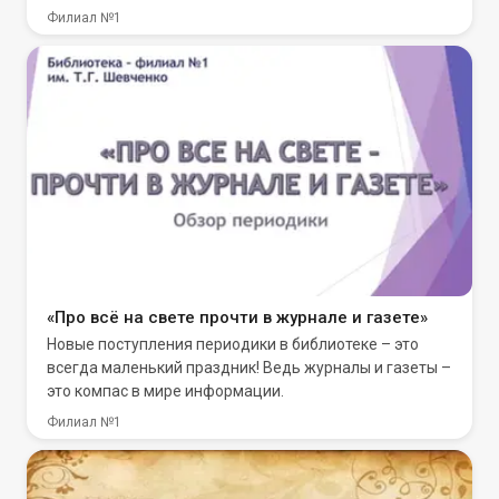
Филиал №1
«Про всё на свете прочти в журнале и газете»
Новые поступления периодики в библиотеке – это
всегда маленький праздник! Ведь журналы и газеты –
это компас в мире информации.
Филиал №1