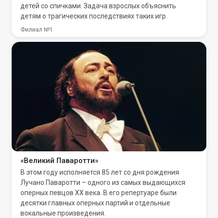
детей со спичками. Задача взрослых объяснить
детям о трагических последствиях таких игр.
Филиал №1
«Великий Паваротти»
В этом году исполняется 85 лет со дня рождения
Лучано Паваротти – одного из самых выдающихся
оперных певцов XX века. В его репертуаре были
десятки главных оперных партий и отдельные
вокальные произведения.