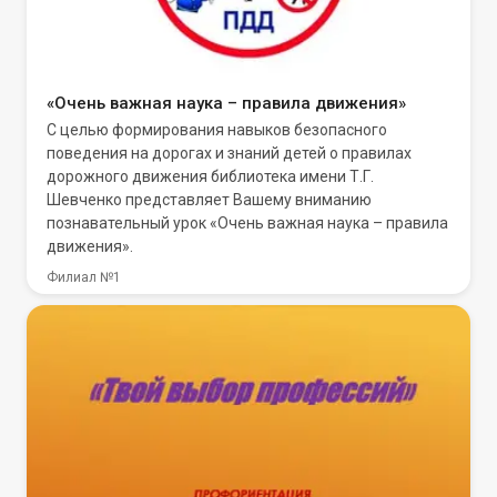
«Очень важная наука – правила движения»
С целью формирования навыков безопасного
поведения на дорогах и знаний детей о правилах
дорожного движения библиотека имени Т.Г.
Шевченко представляет Вашему вниманию
познавательный урок «Очень важная наука – правила
движения».
Филиал №1