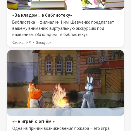
«За кладом… в библиотеку»
Библиотека – филиал № 1 им. Шевченко предлагает
вашему вниманию виртуальную экскурсию под
названием «За кладом… в библиотеку».
Филиал №1
Экскурсия
«Не играй с огнём!»
Одна из причин возникновения пожара – это игра