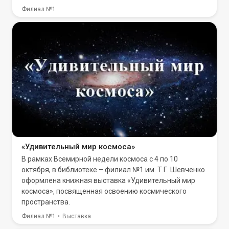
Филиал №1
«Удивительный мир космоса»
В рамках Всемирной недели космоса с 4 по 10
октября, в библиотеке – филиал №1 им. Т.Г. Шевченко
оформлена книжная выставка «Удивительный мир
космоса», посвященная освоению космического
пространства.
Филиал №1
Выставка