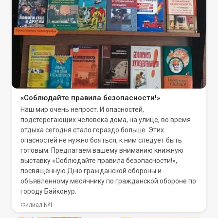
«Соблюдайте правила безопасности!»
Наш мир очень непрост. И опасностей,
подстерегающих человека дома, на улице, во время
отдыха сегодня стало гораздо больше. Этих
опасностей не нужно бояться, к ним следует быть
готовым. Предлагаем вашему вниманию книжную
выставку «Соблюдайте правила безопасности!»,
посвящённую Дню гражданской обороны и
объявленному месячнику по гражданской обороне по
городу Байконур.
Филиал №1