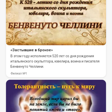
«Застывшие в бронзе»
В этом году исполняется 520 лет со дня рождения
итальянского скульптора, ювелира, воина и писателя
Бенвенуто Челлини.
Филиал №1