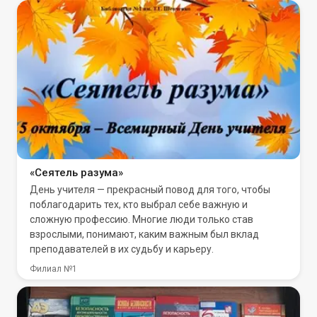
«Сеятель разума»
День учителя — прекрасный повод для того, чтобы
поблагодарить тех, кто выбрал себе важную и
сложную профессию. Многие люди только став
взрослыми, понимают, каким важным был вклад
преподавателей в их судьбу и карьеру.
Филиал №1