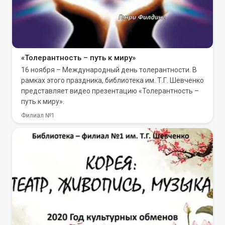
«Толерантность – путь к миру»
16 ноября – Международный день толерантности. В
рамках этого праздника, библиотека им. Т.Г. Шевченко
представляет видео презентацию «Толерантность –
путь к миру».
Филиал №1