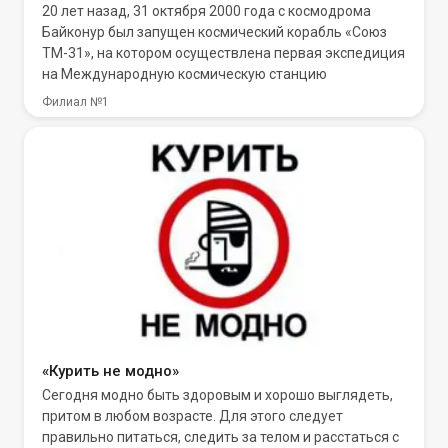
20 лет назад, 31 октября 2000 года с космодрома
Байконур был запущен космический корабль «Союз
ТМ-31», на котором осуществлена первая экспедиция
на Международную космическую станцию
Филиал №1
«Курить не модно»
Сегодня модно быть здоровым и хорошо выглядеть,
притом в любом возрасте. Для этого следует
правильно питаться, следить за телом и расстаться с