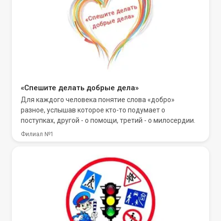
«Спешите делать добрые дела»
Для каждого человека понятие слова «добро»
разное, услышав которое кто-то подумает о
поступках, другой - о помощи, третий - о милосердии.
Филиал №1