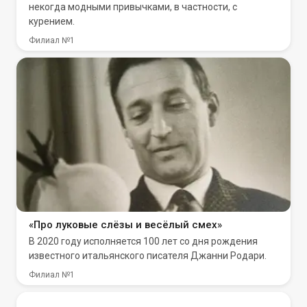
некогда модными привычками, в частности, с
курением.
Филиал №1
«Про луковые слёзы и весёлый смех»
В 2020 году исполняется 100 лет со дня рождения
известного итальянского писателя Джанни Родари.
Филиал №1