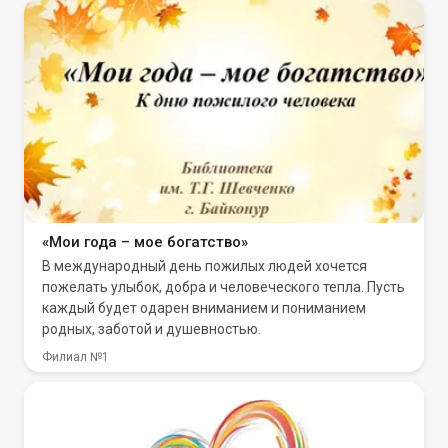
«Мои года – мое богатство»
В международный день пожилых людей хочется
пожелать улыбок, добра и человеческого тепла. Пусть
каждый будет одарен вниманием и пониманием
родных, заботой и душевностью.
Филиал №1