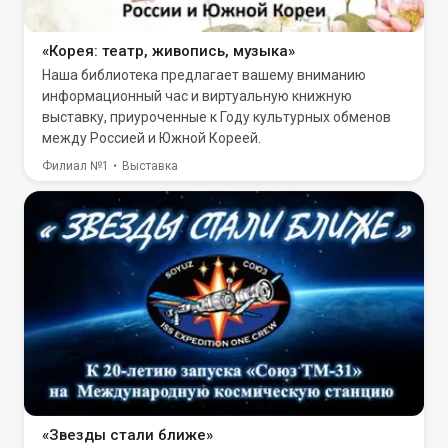
«Корея: театр, живопись, музыка»
Наша библиотека предлагает вашему вниманию
информационный час и виртуальную книжную
выставку, приуроченные к Году культурных обменов
между Россией и Южной Кореей.
Филиал №1
Выставка
«Звезды стали ближе»