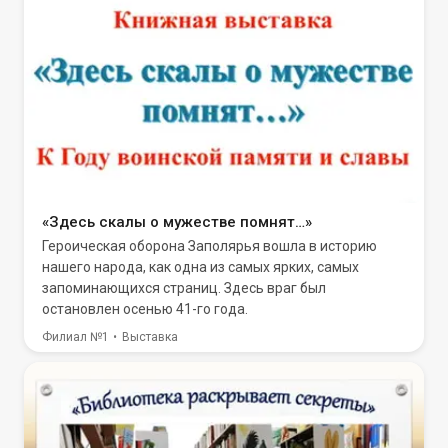
«Здесь скалы о мужестве помнят…»
Героическая оборона Заполярья вошла в историю
нашего народа, как одна из самых ярких, самых
запоминающихся страниц. Здесь враг был
остановлен осенью 41-го года.
Филиал №1
Выставка