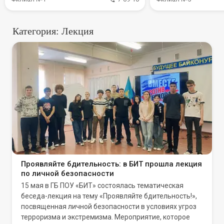
Категория: Лекция
Проявляйте бдительность: в БИТ прошла лекция
по личной безопасности
15 мая в ГБ ПОУ «БИТ» состоялась тематическая
беседа-лекция на тему «Проявляйте бдительность!»,
посвященная личной безопасности в условиях угроз
терроризма и экстремизма. Мероприятие, которое