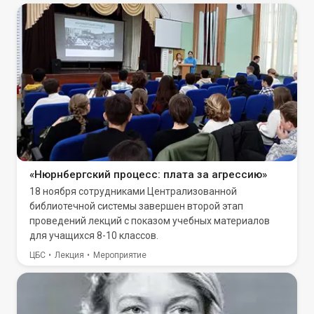
«Нюрнбергский процесс: плата за агрессию»
18 ноября сотрудниками Централизованной
библиотечной системы завершен второй этап
проведений лекций с показом учебных материалов
для учащихся 8-10 классов.
ЦБС
Лекция
Мероприятие