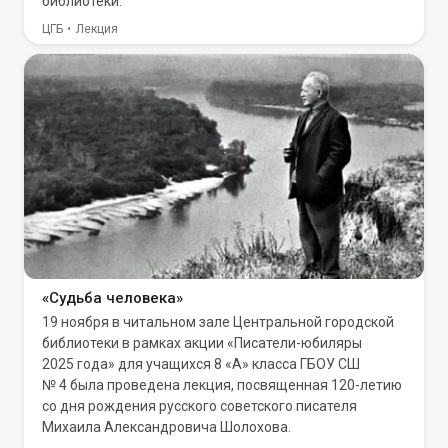
библиотеки.
ЦГБ
Лекция
«Судьба человека»
19 ноября в читальном зале Центральной городской
библиотеки в рамках акции «Писатели-юбиляры
2025 года» для учащихся 8 «А» класса ГБОУ СШ
№ 4 была проведена лекция, посвященная 120-летию
со дня рождения русского советского писателя
Михаила Александровича Шолохова.